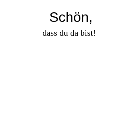
Schön,
dass du da bist!